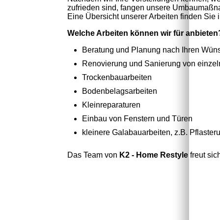
zufrieden sind, fangen unsere Umbaumaßna
Eine Übersicht unserer Arbeiten finden Sie
Welche Arbeiten können wir für anbieten
Beratung und Planung nach Ihren Wüns
Renovierung und Sanierung von einzel
Trockenbauarbeiten
Bodenbelagsarbeiten
Kleinreparaturen
Einbau von Fenstern und Türen
kleinere Galabauarbeiten, z.B. Pflaster
Das Team von
K2 - Home Restyle
freut sic