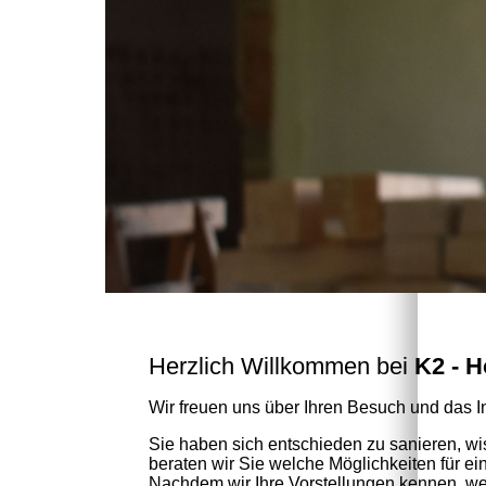
Herzlich Willkommen bei
K2 - 
Wir freuen uns über Ihren Besuch und das I
Sie haben sich entschieden zu sanieren, wis
beraten wir Sie welche Möglichkeiten für
Nachdem wir Ihre Vorstellungen kennen, we