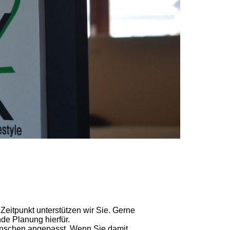
Zeitpunkt unterstützen wir Sie. Gerne
de Planung hierfür.
Wünschen angepasst. Wenn Sie damit